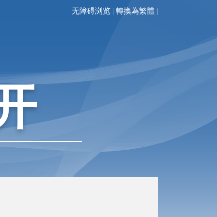
无障碍浏览
|
轉換為繁體
|
开