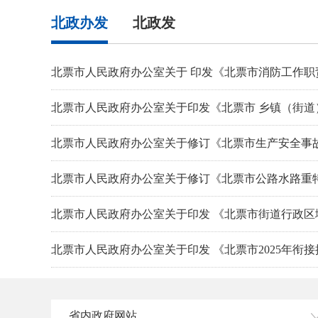
北政办发
北政发
北票市人民政府办公室关于 印发《北票市消防工作职
北票市人民政府办公室关于印发《北票市 乡镇（街
北票市人民政府办公室关于修订《北票市生产安全事
北票市人民政府办公室关于修订《北票市公路水路重
北票市人民政府办公室关于印发 《北票市街道行政
北票市人民政府办公室关于印发 《北票市2025年
通知
北票市人民政府办公室关于修订北票市 危险化学品事
省内政府网站