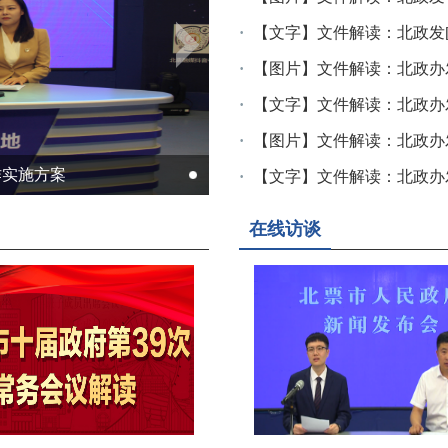
【文字】文件解读：北政发[2025]13号 北票市
【图片】文件解读：北政办发〔2025〕22号 北
【文字】文件解读：北政办发[2025]22号 北票
【图片】文件解读：北政办发〔2025〕21号 北票市人民政府
作实施方案
【文字】文件解读：北政办发[2025]21号 北票市人民政府
在线访谈