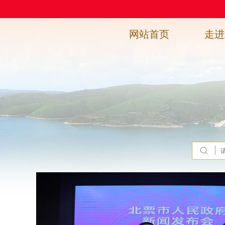
网站首页
走进