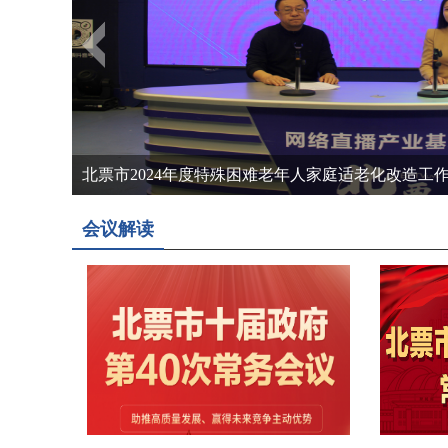
北票市2024年度特殊困难老年人家庭适老化改造工
会议解读