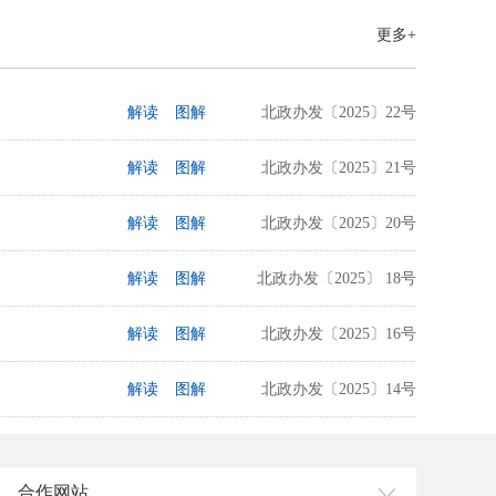
更多+
解读
图解
北政办发〔2025〕22号
解读
图解
北政办发〔2025〕21号
解读
图解
北政办发〔2025〕20号
解读
图解
北政办发〔2025〕 18号
解读
图解
北政办发〔2025〕16号
解读
图解
北政办发〔2025〕14号
解读
图解
北政办发〔2025〕11号
合作网站