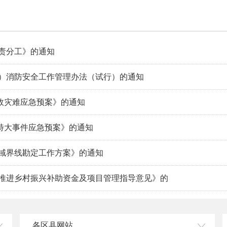
责分工》的通知
道）消防安全工作管理办法（试行）的通知
故灾难应急预案》的通知
特大事件应急预案》的通知
区域界线勘定工作方案》的通知
衔接推进乡村振兴补助资金及项目管理指导意见》的
故应急预案的通知
各区县网站