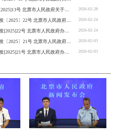
2026-02-28
人民政府关于印发北票市2025年设施农业建设支持政策的通知
2026-02-24
票市人民政府办公室关于印发《北票市消防工作职责分工》的通知
2026-02-24
市人民政府办公室关于印发《北票市消防工作职责分工》的通知
2026-02-03
办公室关于印发《北票市 乡镇（街道）消防安全工作管理办法（试行）的通知
2026-02-03
办公室关于印发《北票市 乡镇（街道）消防安全工作管理办法（试行）的通知