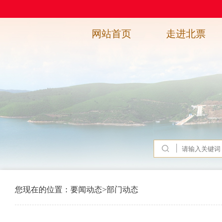
网站首页
走进北票
您现在的位置：
要闻动态
>
部门动态