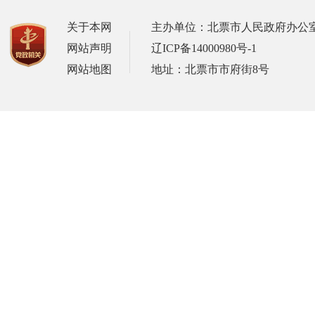
关于本网
主办单位：北票市人民政府办公
网站声明
辽ICP备14000980号-1
网站地图
地址：北票市市府街8号