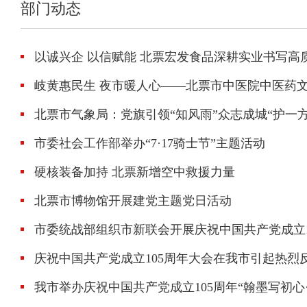
部门动态
以诚兴企 以信赋能 北票宏发食品深耕实业书写高
岐黄惠民生 夜市暖人心——北票市中医院中医药
北票市气象局：党旗引领“知风雨”众志成城“护一方
市委社会工作部举办“7·17骑士节”主题活动
硬核装备加持 北票新增空中救援力量
北票市博物馆开展建党主题党日活动
市委统战部组织市新联会开展庆祝中国共产党成立1
庆祝中国共产党成立105周年大会在我市引起热烈
我市举办庆祝中国共产党成立105周年“翰墨写初心