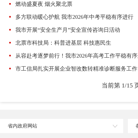
燃动盛夏夜 烟火聚北票
多方联动暖心护航 我市2026年中考平稳有序进行
我市开展“安全生产月”安全宣传咨询日活动
北票市科技局：科普进基层 科技惠民生
从容赴考逐梦前行！我市2026年高考工作平稳有
市工信局扎实开展企业智改数转精准诊断服务工作
当前第 1/15 
省内政府网站