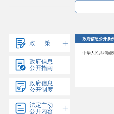
政府信息公开条
政 策
中华人民共和国
政府信息
公开指南
政府信息
公开制度
法定主动
公开内容