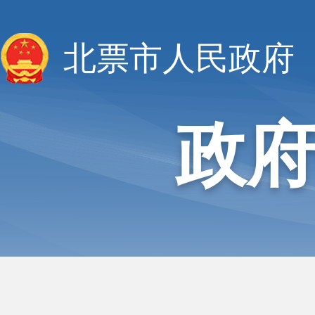
北票市人民政府
政