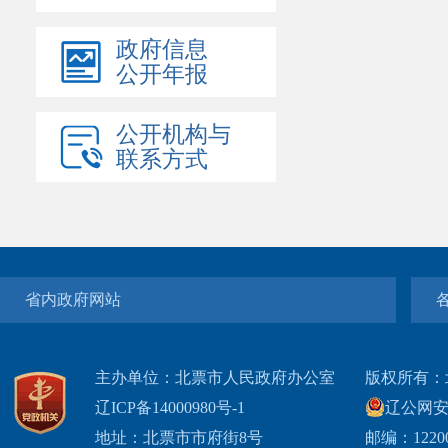
政府信息
公开年报
公开机构与
联系方式
省内政府网站
主办单位：北票市人民政府办公室
版权所有：
辽ICP备14000980号-1
辽公网安网
地址：北票市市府街8号
邮编：1220